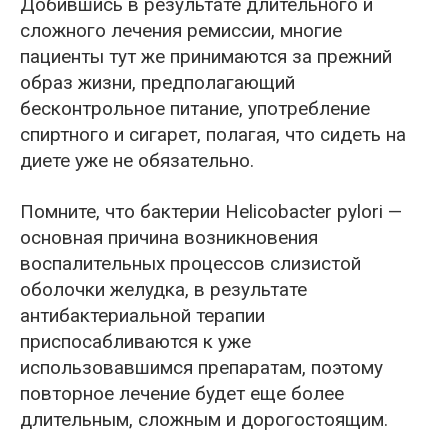
Добившись в результате длительного и
сложного лечения ремиссии, многие
пациенты тут же принимаются за прежний
образ жизни, предполагающий
бесконтрольное питание, употребление
спиртного и сигарет, полагая, что сидеть на
диете уже не обязательно.
Помните, что бактерии Helicobacter pylori —
основная причина возникновения
воспалительных процессов слизистой
оболочки желудка, в результате
антибактериальной терапии
приспосабливаются к уже
использовавшимся препаратам, поэтому
повторное лечение будет еще более
длительным, сложным и дорогостоящим.