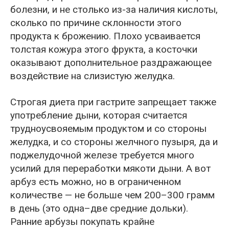
болезни, и не столько из-за наличия кислоты,
сколько по причине склонности этого
продукта к брожению. Плохо усваивается
толстая кожура этого фрукта, а косточки
оказывают дополнительное раздражающее
воздействие на слизистую желудка.
Строгая диета при гастрите запрещает также
употребление дыни, которая считается
трудноусвояемым продуктом и со стороны
желудка, и со стороны желчного пузыря, да и
поджелудочной железе требуется много
усилий для переработки мякоти дыни. А вот
арбуз есть можно, но в ограниченном
количестве — не больше чем 200–300 грамм
в день (это одна–две средние дольки).
Ранние арбузы покупать крайне