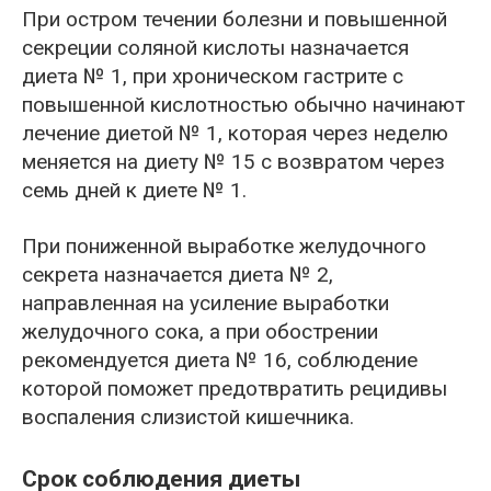
При остром течении болезни и повышенной
секреции соляной кислоты назначается
диета № 1, при хроническом гастрите с
повышенной кислотностью обычно начинают
лечение диетой № 1, которая через неделю
меняется на диету № 15 с возвратом через
семь дней к диете № 1.
При пониженной выработке желудочного
секрета назначается диета № 2,
направленная на усиление выработки
желудочного сока, а при обострении
рекомендуется диета № 16, соблюдение
которой поможет предотвратить рецидивы
воспаления слизистой кишечника.
Срок соблюдения диеты