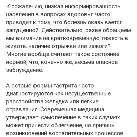
К сожалению, низкая информированность
населения в вопросах здоровья часто
приводит к тому, что болезнь оказывается
запущенной. Действительно, разве обращаем
мы внимание на кратковременную тяжесть в
животе, наличие отрыжки или изжоги?
Многие вообще считают такое состояние
нормой, что, конечно же, весьма опасное
заблуждение.
А острые формы гастрита часто
диагностируются как несущественные
расстройства желудка или легкие
отравления. Современная медицина
утверждает: самолечение в таких случаях
может принести облегчение, но причины
возникновений воспалительных процессов