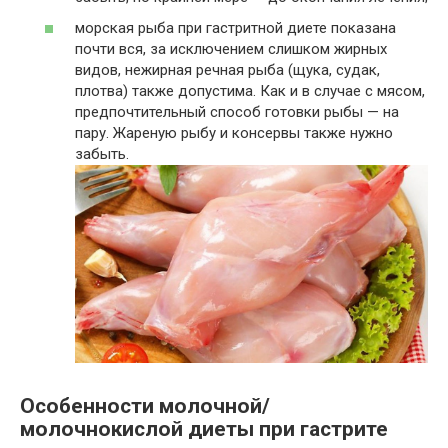
морская рыба при гастритной диете показана
почти вся, за исключением слишком жирных
видов, нежирная речная рыба (щука, судак,
плотва) также допустима. Как и в случае с мясом,
предпочтительный способ готовки рыбы — на
пару. Жареную рыбу и консервы также нужно
забыть.
Особенности молочной/
молочнокислой диеты при гастрите