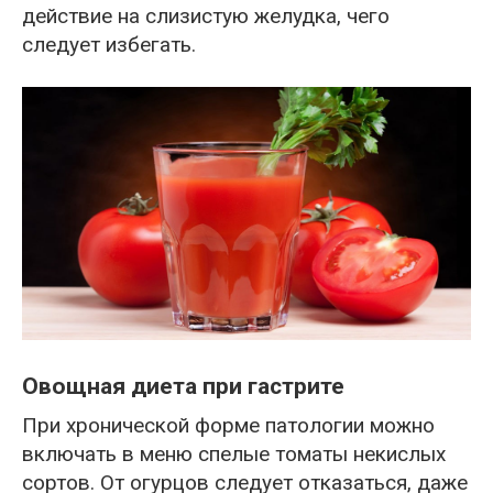
действие на слизистую желудка, чего
следует избегать.
Овощная диета при гастрите
При хронической форме патологии можно
включать в меню спелые томаты некислых
сортов. От огурцов следует отказаться, даже