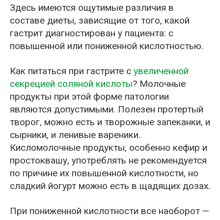
Здесь имеются ощутимые различия в
составе диеты, зависящие от того, какой
гастрит диагностирован у пациента: с
повышенной или пониженной кислотностью.
Как питаться при гастрите с
увеличенной
секрецией соляной кислоты
? Молочные
продукты при этой форме патологии
являются допустимыми. Полезен протертый
творог, можно есть и творожные запеканки, и
сырники, и ленивые вареники.
Кисломолочные продукты, особенно кефир и
простоквашу, употреблять не рекомендуется
по причине их повышенной кислотности, но
сладкий йогурт можно есть в щадящих дозах.
При пониженной кислотности все наоборот —