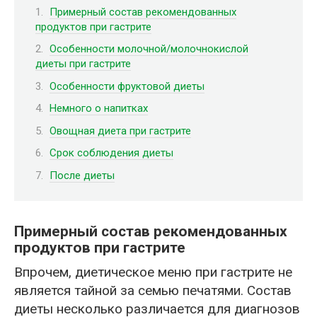
Примерный состав рекомендованных
продуктов при гастрите
Особенности молочной/молочнокислой
диеты при гастрите
Особенности фруктовой диеты
Немного о напитках
Овощная диета при гастрите
Срок соблюдения диеты
После диеты
Примерный состав рекомендованных
продуктов при гастрите
Впрочем, диетическое меню при гастрите не
является тайной за семью печатями. Состав
диеты несколько различается для диагнозов