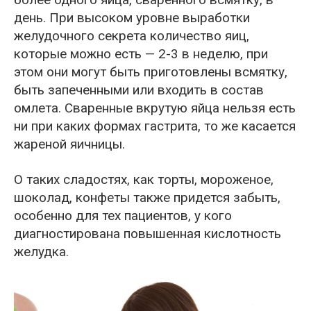
день. При высоком уровне выработки
желудочного секрета количество яиц,
которые можно есть — 2-3 в неделю, при
этом они могут быть приготовлены всмятку,
быть запеченными или входить в состав
омлета. Сваренные вкрутую яйца нельзя есть
ни при каких формах гастрита, то же касается
жареной яичницы.
О таких сладостях, как торты, мороженое,
шоколад, конфеты также придется забыть,
особенно для тех пациентов, у кого
диагностирована повышенная кислотность
желудка.