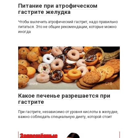
Питание при атрофическом
гастрите желудка
Чтобы вылечить атрофический гастрит, надо правильно
питаться. Это не общие рекомендации, которые можно
иногда
Питание
0
Какое печенье разрешается при
гастрите
При гастрите, независимо от уровня кислоты в желудке,
важно соблюдать специальную диету, которой стоит