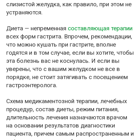
слизистой желудка, как правило, при этом не
устраняются.
Диета — непременная
составляющая терапии
всех форм гастрита. Впрочем, рекомендации,
что можно кушать при гастрите, вполне
годятся и в том случае, если вы хотите, чтобы
эта болезнь вас не коснулась. И если вы
уверены, что с вашим желудком не все в
порядке, не стоит затягивать с посещением
гастроэнтеролога.
Схема медикаментозной терапии, лечебных
процедур, состав диеты, режим питания,
длительность лечения назначаются врачом
на основании результатов диагностики
пациента, причем самым распространенным и