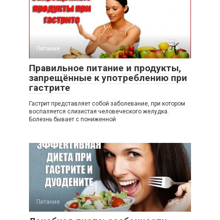
Питание
1
Правильное питание и продукты,
запрещённые к употреблению при
гастрите
Гастрит представляет собой заболевание, при котором
воспаляется слизистая человеческого желудка.
Болезнь бывает с пониженной
Питание
0