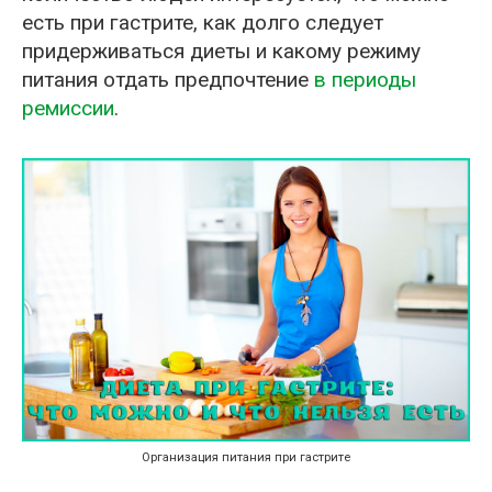
есть при гастрите, как долго следует
придерживаться диеты и какому режиму
питания отдать предпочтение
в периоды
ремиссии
.
Организация питания при гастрите