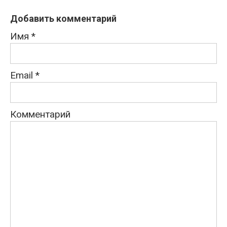
Добавить комментарий
Имя
*
Email
*
Комментарий