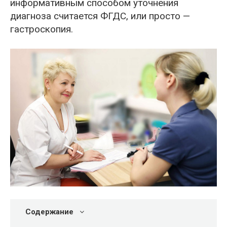
информативным способом уточнения
диагноза считается ФГДС, или просто —
гастроскопия.
Содержание