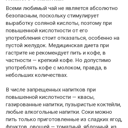
Всеми любимый чай не является абсолютно
безопасным, поскольку стимулирует
выработку соляной кислоты, поэтому при
повышенной кислотности от его
употребления стоит отказаться, особенно на
пустой желудок. Медицинская диета при
гастрите не рекомендует пить и кофе, в
частности — крепкий кофе. Но допустимо
употреблять кофе с молоком, правда, в
небольших количествах.
В числе запрещенных напитков при
повышенной кислотности — квасы,
газированные напитки, пузыристые коктейли,
любые алкогольные напитки. Соки можно
пить только приготовленные из сладких ягод,
фруктов, овощей — томатный, яблочный, из