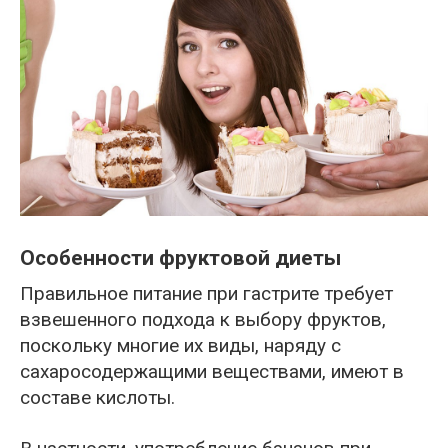
Особенности фруктовой диеты
Правильное питание при гастрите требует
взвешенного подхода к выбору фруктов,
поскольку многие их виды, наряду с
сахаросодержащими веществами, имеют в
составе кислоты.