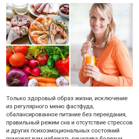
Только здоровый образ жизни, исключение
из регулярного меню фастфуда,
сбалансированное питание без переедания,
правильный режим сна и отсутствие стрессов
и других психоэмоциональных состояний
поможет вам избежать рецидива болезни.