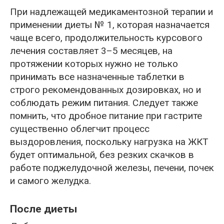
При надлежащей медикаментозной терапии и
применении диеты № 1, которая назначается
чаще всего, продолжительность курсового
лечения составляет 3–5 месяцев, на
протяжении которых нужно не только
принимать все назначенные таблетки в
строго рекомендованных дозировках, но и
соблюдать режим питания. Следует также
помнить, что дробное питание при гастрите
существенно облегчит процесс
выздоровления, поскольку нагрузка на ЖКТ
будет оптимальной, без резких скачков в
работе поджелудочной железы, печени, почек
и самого желудка.
После диеты