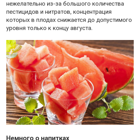
нежелательно из-за большого количества
пестицидов и нитратов, концентрация
которых в плодах снижается до допустимого
уровня только к концу августа.
Немного о напитках