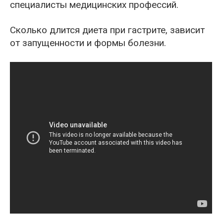
специалисты медицинских профессий.
Сколько длится диета при гастрите, зависит
от запущенности и формы болезни.