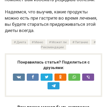
Надеемся, что выучив, какие продукты
можно есть при гастрите во время лечения,
вы будете стараться придерживаться этой
диеты всегда.
Диета
Меню
Может ли
Питание
Рекомендации
Понравилась статья? Поделиться с
друзьями: