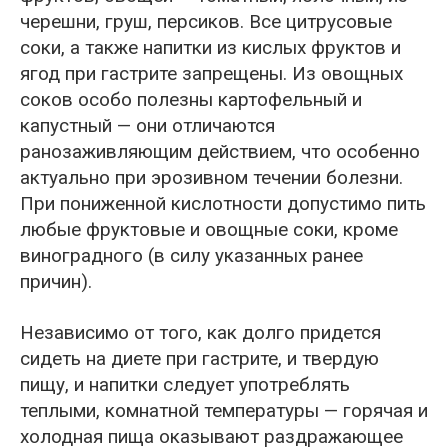
черешни, груш, персиков. Все цитрусовые
соки, а также напитки из кислых фруктов и
ягод при гастрите запрещены. Из овощных
соков особо полезны картофельный и
капустный — они отличаются
ранозаживляющим действием, что особенно
актуально при эрозивном течении болезни.
При пониженной кислотности допустимо пить
любые фруктовые и овощные соки, кроме
виноградного (в силу указанных ранее
причин).
Независимо от того, как долго придется
сидеть на диете при гастрите, и твердую
пищу, и напитки следует употреблять
теплыми, комнатной температуры — горячая и
холодная пища оказывают раздражающее