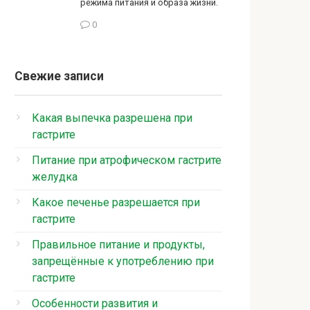
режима питания и образа жизни.
0
Свежие записи
Какая выпечка разрешена при
гастрите
Питание при атрофическом гастрите
желудка
Какое печенье разрешается при
гастрите
Правильное питание и продукты,
запрещённые к употреблению при
гастрите
Особенности развития и