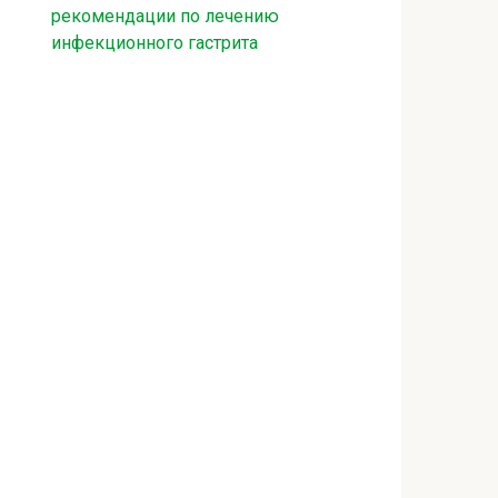
рекомендации по лечению
инфекционного гастрита