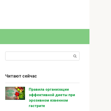
Поиск:
Читают сейчас
Правила организации
эффективной диеты при
эрозивном язвенном
гастрите