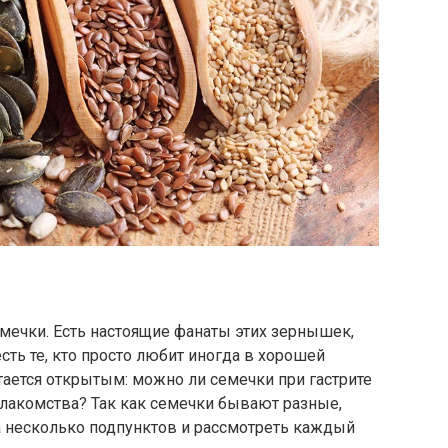
ечки. Есть настоящие фанаты этих зернышек,
ть те, кто просто любит иногда в хорошей
стается открытым: можно ли семечки при гастрите
 лакомства? Так как семечки бывают разные,
а несколько подпунктов и рассмотреть каждый