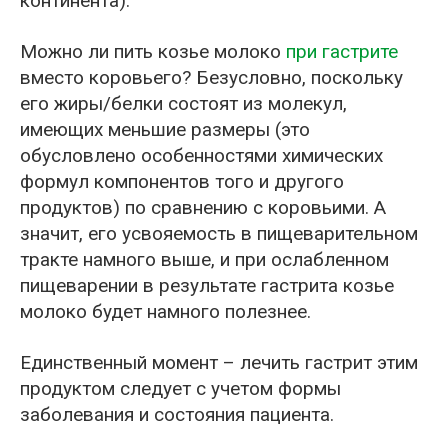
континента).
Можно ли пить козье молоко
при гастрите
вместо коровьего? Безусловно, поскольку
его жиры/белки состоят из молекул,
имеющих меньшие размеры (это
обусловлено особенностями химических
формул компонентов того и другого
продуктов) по сравнению с коровьими. А
значит, его усвояемость в пищеварительном
тракте намного выше, и при ослабленном
пищеварении в результате гастрита козье
молоко будет намного полезнее.
Единственный момент – лечить гастрит этим
продуктом следует с учетом формы
заболевания и состояния пациента.