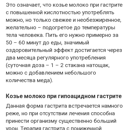
Это означает, что козье молоко при гастрите
с повышенной кислотностью употреблять
можно, но только свежее и необезжиренное,
желательно – подогретое до температуры
тела человека. Пить его нужно примерно за
50 – 60 минут до еды, значимый
оздоровительный эффект достигается через
два месяца регулярного употребления
(суточная доза – 1 – 2 стакана натощак,
можно с добавлением небольшого
количества меда).
Козье молоко при гипоацидном гастрите
Данная форма гастрита встречается намного
реже, но при отсутствии лечения способна
принести организму существенно больший
урон. Терапия гастрита с пониженной