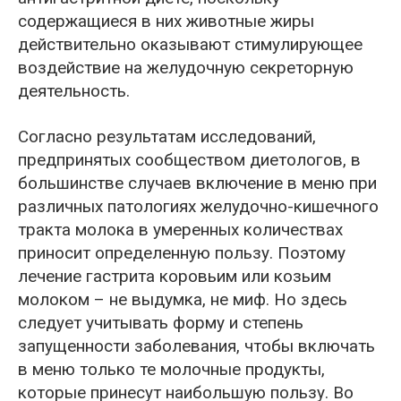
содержащиеся в них животные жиры
действительно оказывают стимулирующее
воздействие на желудочную секреторную
деятельность.
Согласно результатам исследований,
предпринятых сообществом диетологов, в
большинстве случаев включение в меню при
различных патологиях желудочно-кишечного
тракта молока в умеренных количествах
приносит определенную пользу. Поэтому
лечение гастрита коровьим или козьим
молоком – не выдумка, не миф. Но здесь
следует учитывать форму и степень
запущенности заболевания, чтобы включать
в меню только те молочные продукты,
которые принесут наибольшую пользу. Во