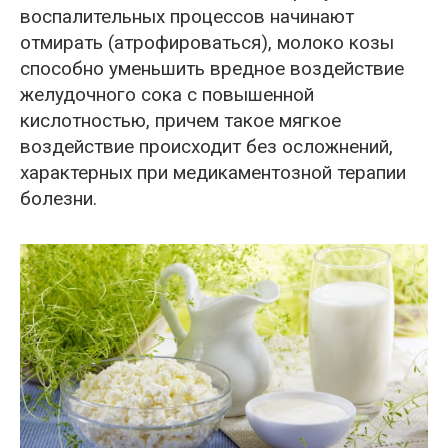
воспалительных процессов начинают
отмирать (атрофироваться), молоко козы
способно уменьшить вредное воздействие
желудочного сока с повышенной
кислотностью, причем такое мягкое
воздействие происходит без осложнений,
характерных при медикаментозной терапии
болезни.