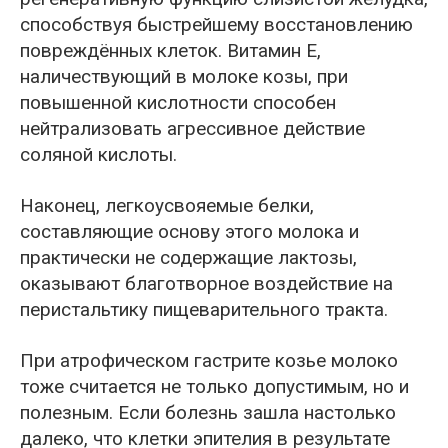
способствуя быстрейшему восстановлению
повреждённых клеток. Витамин Е,
наличествующий в молоке козы, при
повышенной кислотности способен
нейтрализовать агрессивное действие
соляной кислоты.
Наконец, легкоусвояемые белки,
составляющие основу этого молока и
практически не содержащие лактозы,
оказывают благотворное воздействие на
перистальтику пищеварительного тракта.
При атрофическом гастрите козье молоко
тоже считается не только допустимым, но и
полезным. Если болезнь зашла настолько
далеко, что клетки эпителия в результате