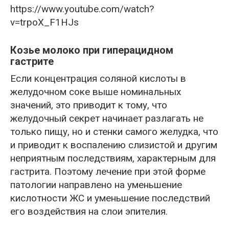
https://www.youtube.com/watch?
v=trpoX_F1HJs
Козье молоко при гиперацидном
гастрите
Если концентрация соляной кислоты в
желудочном соке выше номинальных
значений, это приводит к тому, что
желудочный секрет начинает разлагать не
только пищу, но и стенки самого желудка, что
и приводит к воспалению слизистой и другим
неприятным последствиям, характерным для
гастрита. Поэтому лечение при этой форме
патологии направлено на уменьшение
кислотности ЖС и уменьшение последствий
его воздействия на слои эпителия.