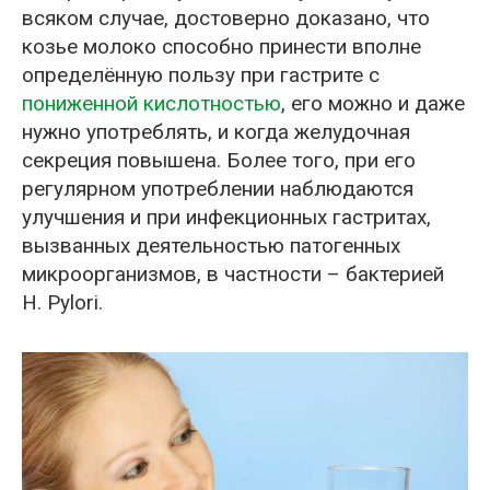
всяком случае, достоверно доказано, что
козье молоко способно принести вполне
определённую пользу при гастрите с
пониженной кислотностью
, его можно и даже
нужно употреблять, и когда желудочная
секреция повышена. Более того, при его
регулярном употреблении наблюдаются
улучшения и при инфекционных гастритах,
вызванных деятельностью патогенных
микроорганизмов, в частности – бактерией
H. Pylori.