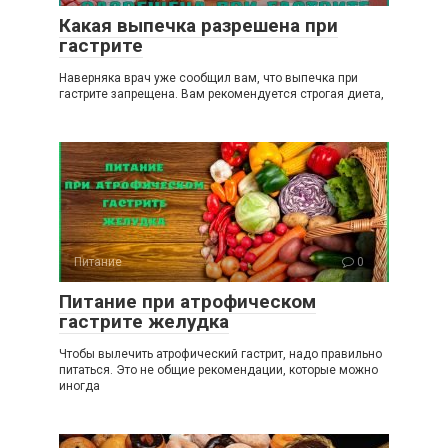
Какая выпечка разрешена при
гастрите
Наверняка врач уже сообщил вам, что выпечка при
гастрите запрещена. Вам рекомендуется строгая диета,
Питание
0
Питание при атрофическом
гастрите желудка
Чтобы вылечить атрофический гастрит, надо правильно
питаться. Это не общие рекомендации, которые можно
иногда