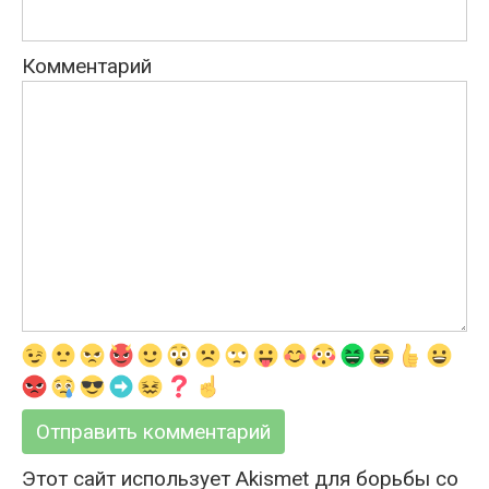
Комментарий
Этот сайт использует Akismet для борьбы со