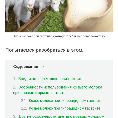
Козье молоко при гастрите нужно употреблять с осторожностью
Попытаемся разобраться в этом.
Содержание
Вред и польза молока при гастрите
Особенности использования козьего молока
при разных формах гастрита
Козье молоко при гиперацидном гастрите
Козье молоко при гипоацидном гастрите
Другие особенности диеты с козьим молоком