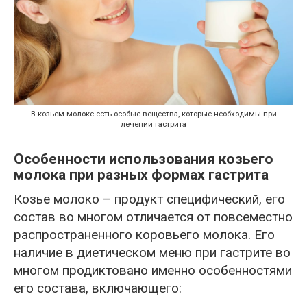
В козьем молоке есть особые вещества, которые необходимы при
лечении гастрита
Особенности использования козьего
молока при разных формах гастрита
Козье молоко – продукт специфический, его
состав во многом отличается от повсеместно
распространенного коровьего молока. Его
наличие в диетическом меню при гастрите во
многом продиктовано именно особенностями
его состава, включающего: