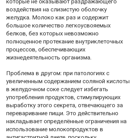
которые не оказывают раздражающего
воздействия на слизистую оболочку
желудка. Молоко как раз и содержит
большое количество легкоусвояемых
белков, без которых невозможно
полноценное протекание внутриклеточных
процессов, обеспечивающих
жизнедеятельность организма.
Проблема в другом: при патологиях с
увеличенным содержанием соляной кислоты
в желудочном соке следует избегать
употребления продуктов, стимулирующих
выработку этого секрета, отвечающего за
переваривание пищи. Это действительно
накладывает определённые ограничения на
использование молокопродуктов в
антигастритной диете, поскольку