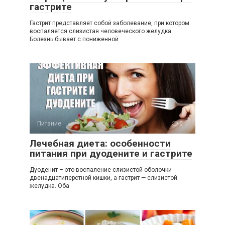
гастрите
Гастрит представляет собой заболевание, при котором
воспаляется слизистая человеческого желудка.
Болезнь бывает с пониженной
Питание
0
Лечебная диета: особенности
питания при дуодените и гастрите
Дуоденит – это воспаление слизистой оболочки
двенадцатиперстной кишки, а гастрит — слизистой
желудка. Оба