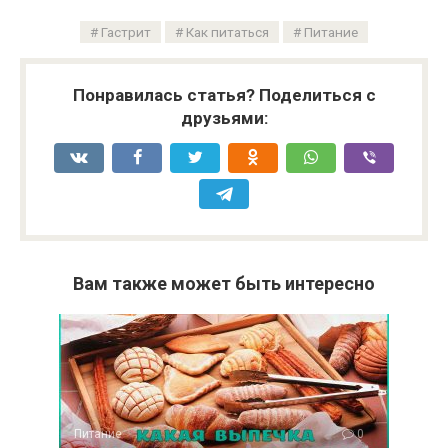
Гастрит
Как питаться
Питание
Понравилась статья? Поделиться с
друзьями:
Вам также может быть интересно
Питание
0