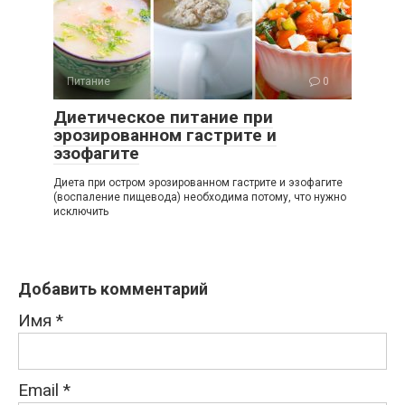
Питание
0
Диетическое питание при
эрозированном гастрите и
эзофагите
Диета при остром эрозированном гастрите и эзофагите
(воспаление пищевода) необходима потому, что нужно
исключить
Добавить комментарий
Имя
*
Email
*