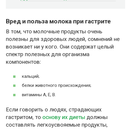
Вред и польза молока при гастрите
В том, что молочные продукты очень
полезны для здоровых людей, сомнений не
возникает ни у кого. Они содержат целый
спектр полезных для организма
компонентов:
кальций;
белки животного происхождения;
витамины А, Е, В.
Если говорить о людях, страдающих
гастритом, то
основу их диеты
должны
составлять легкоусвояемые продукты,