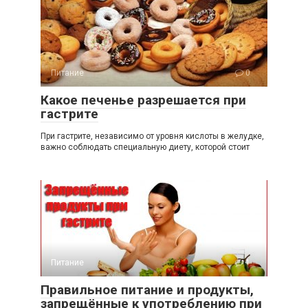
Питание
0
Какое печенье разрешается при
гастрите
При гастрите, независимо от уровня кислоты в желудке,
важно соблюдать специальную диету, которой стоит
Питание
1
Правильное питание и продукты,
запрещённые к употреблению при