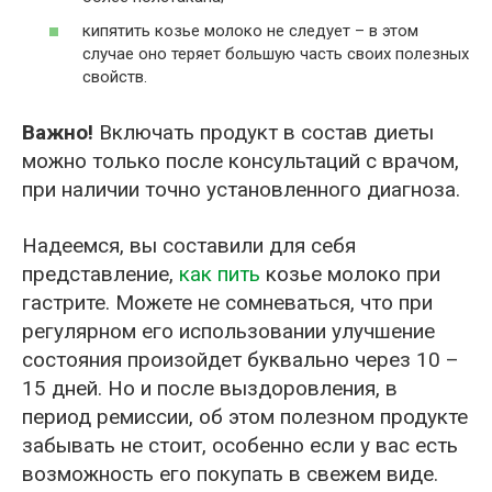
кипятить козье молоко не следует – в этом
случае оно теряет большую часть своих полезных
свойств.
Важно!
Включать продукт в состав диеты
можно только после консультаций с врачом,
при наличии точно установленного диагноза.
Надеемся, вы составили для себя
представление,
как пить
козье молоко при
гастрите. Можете не сомневаться, что при
регулярном его использовании улучшение
состояния произойдет буквально через 10 –
15 дней. Но и после выздоровления, в
период ремиссии, об этом полезном продукте
забывать не стоит, особенно если у вас есть
возможность его покупать в свежем виде.