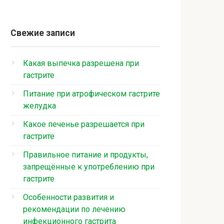
Свежие записи
Какая выпечка разрешена при
гастрите
Питание при атрофическом гастрите
желудка
Какое печенье разрешается при
гастрите
Правильное питание и продукты,
запрещённые к употреблению при
гастрите
Особенности развития и
рекомендации по лечению
инфекционного гастрита