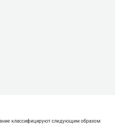
вание классифицируют следующим образом: