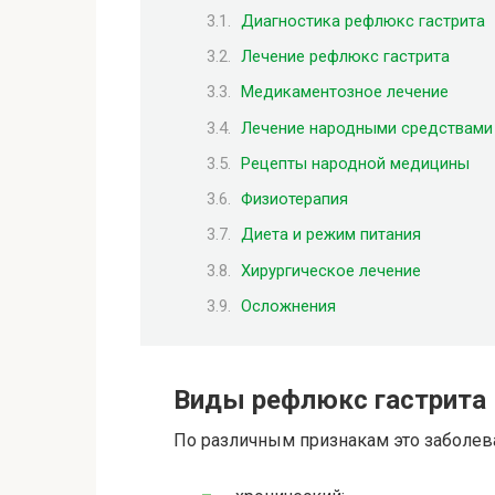
Диагностика рефлюкс гастрита
Лечение рефлюкс гастрита
Медикаментозное лечение
Лечение народными средствами
Рецепты народной медицины
Физиотерапия
Диета и режим питания
Хирургическое лечение
Осложнения
Виды рефлюкс гастрита
По различным признакам это заболе