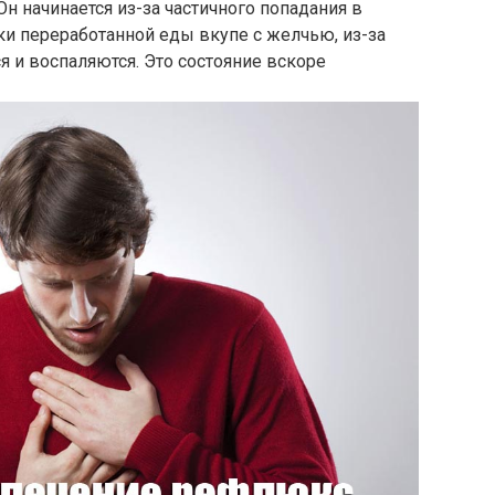
Он начинается из-за частичного попадания в
и переработанной еды вкупе с желчью, из-за
 и воспаляются. Это состояние вскоре